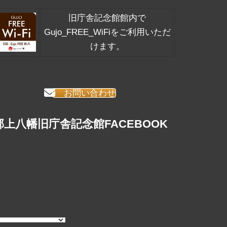
旧庁舎記念館館内で
Gujo_FREE_WiFiをご利用いただ
けます。
お問い合わせ
郡上八幡旧庁舎記念館FACEBOOK