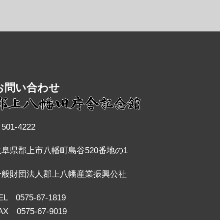
お問い合わせ
501-4222
岐阜県郡上市八幡町島谷520番地の1
一般財団法人郡上八幡産業振興公社
EL 0575-67-1819
AX 0575-67-9019