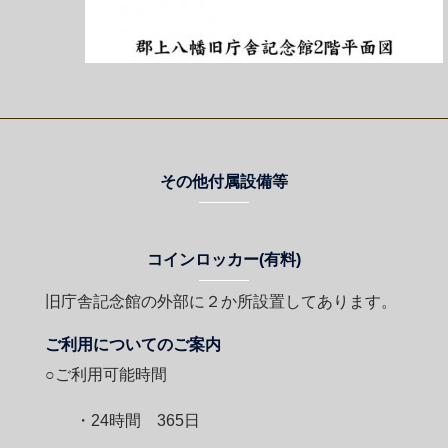
その他付属設備等
コインロッカー(有料)
旧庁舎記念館の外部に２か所設置してあります。
ご利用についてのご案内
○ご利用可能時間
・24時間 365日