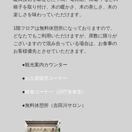
格子を取り付け、木の暖かさ、木の美しさ、木の
楽しさを味わっていただけます。
1階フロアは無料休憩所になっておりますので、
どなたでもご利用いただけますが、席数に限りが
ございますので混み合っている場合は、お食事の
お客様優先とさせていただきます。
●観光案内カウンター
●
お土産販売コーナー
●
軽食コーナー（旧庁舎食堂）
●無料休憩所（吉田川サロン）