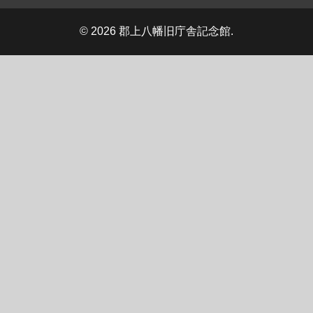
© 2026 郡上八幡旧庁舎記念館.