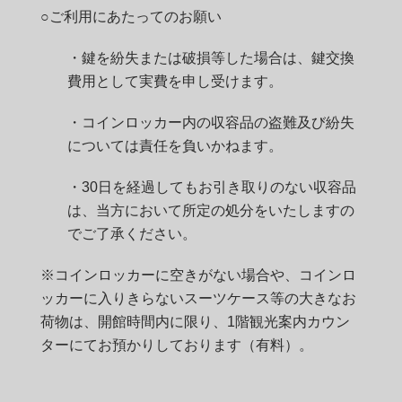
○ご利用にあたってのお願い
・鍵を紛失または破損等した場合は、鍵交換
費用として実費を申し受けます。
・コインロッカー内の収容品の盗難及び紛失
については責任を負いかねます。
・30日を経過してもお引き取りのない収容品
は、当方において所定の処分をいたしますの
でご了承ください。
※コインロッカーに空きがない場合や、コインロ
ッカーに入りきらないスーツケース等の大きなお
荷物は、開館時間内に限り、1階観光案内カウン
ターにてお預かりしております（有料）。