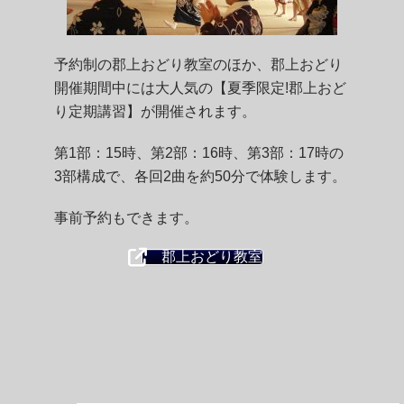
予約制の郡上おどり教室のほか、郡上おどり
開催期間中には大人気の【夏季限定!郡上おど
り定期講習】が開催されます。
第1部：15時、第2部：16時、第3部：17時の
3部構成で、各回2曲を約50分で体験します。
事前予約もできます。
郡上おどり教室