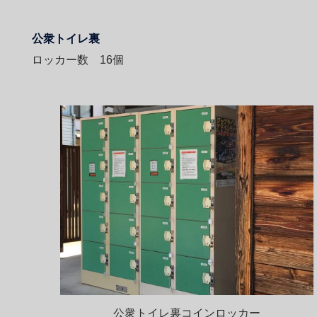
公衆トイレ裏
ロッカー数 16個
公衆トイレ裏コインロッカー