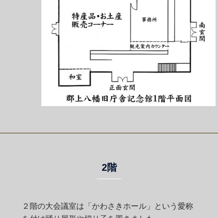
2階
２階の大会議室は「かわさきホール」という愛称