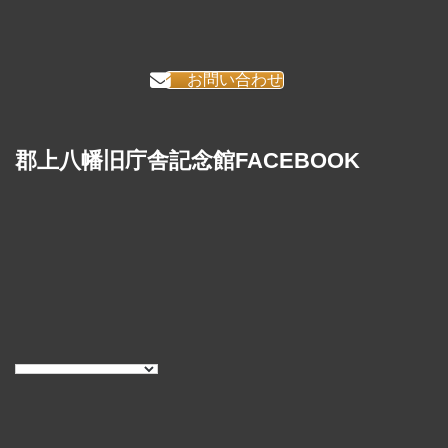
お問い合わせ
郡上八幡旧庁舎記念館FACEBOOK