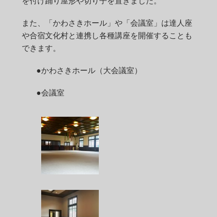
を付け踊り屋形や切り子を置きました。
また、「かわさきホール」や「会議室」は達人座
や合宿文化村と連携し各種講座を開催することも
できます。
●かわさきホール（大会議室）
●会議室