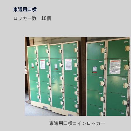
東通用口横
ロッカー数 18個
東通用口横コインロッカー