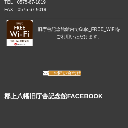
TEL 0575-67-1819
FAX 0575-67-9019
旧庁舎記念館館内でGujo_FREE_WiFiを
ご利用いただけます。
お問い合わせ
郡上八幡旧庁舎記念館FACEBOOK