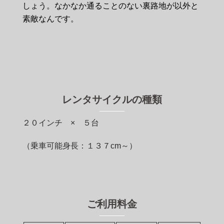
しょう。なかなか通ることのない裏路地が以外と
素敵なんです。
レンタサイクルの種類
２０インチ × ５台
（乗車可能身長：１３７cm～）
ご利用料金