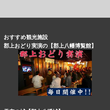
おすすめ観光施設
郡上おどり実演の【郡上八幡博覧館】