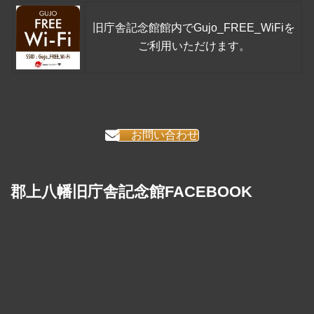
旧庁舎記念館館内でGujo_FREE_WiFiを
ご利用いただけます。
お問い合わせ
郡上八幡旧庁舎記念館FACEBOOK