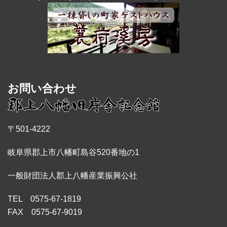
お問い合わせ
〒501-4222
岐阜県郡上市八幡町島谷520番地の1
一般財団法人郡上八幡産業振興公社
TEL 0575-67-1819
FAX 0575-67-9019