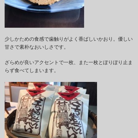
少しかための食感で歯触りがよく香ばしいかおり。優しい
甘さで素朴なおいしさです。
ざらめが良いアクセントで一枚、また一枚とぽりぽり止ま
らず食べてしまいます。