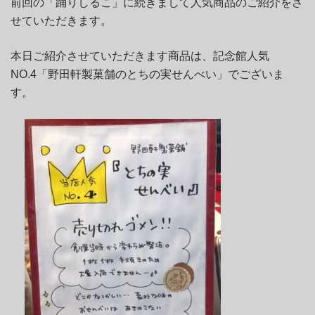
前回の「踊りしるこ」に続きまして人気商品のご紹介をさ
せていただきます。
本日ご紹介させていただきます商品は、記念館人気
NO.4「野田軒製菓舗のとちの実せんべい」でございま
す。