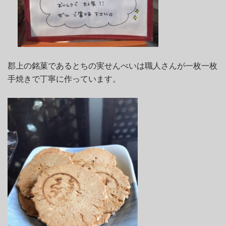
郡上の銘菓であるとちの実せんべいは職人さんが一枚一枚
手焼きで丁寧に作っています。