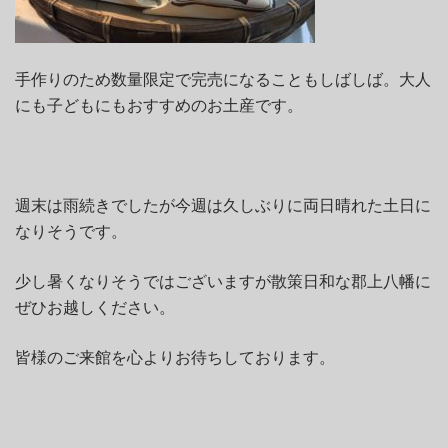
手作りのため数量限定で完売になることもしばしば。大人
にも子どもにもおすすめのお土産です。
週末は雨続きでしたが今週は久しぶりに両日晴れた土日に
なりそうです。
少し暑くなりそうではございますが散策日和な郡上八幡に
ぜひお越しください。
皆様のご来館を心よりお待ちしております。