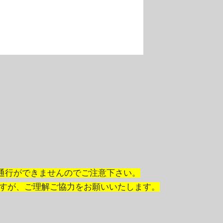
の通行ができませんのでご注意下さい。
ますが、ご理解ご協力をお願いいたします。