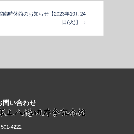
臨時休館のお知らせ【2023年10月24
日(火)】
お問い合わせ
501-4222