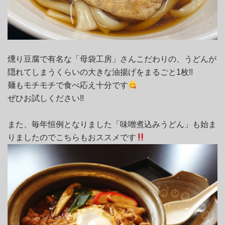
燻り豆腐で有名な「母袋工房」さんこだわりの、うどんが
隠れてしまうくらいの大きな油揚げをまるごと1枚!!
麺もモチモチで食べ応え十分です
ぜひお試しください!!
また、毎年恒例となりました「味噌煮込みうどん」も始ま
りましたのでこちらもおススメです