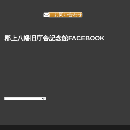
お問い合わせ
郡上八幡旧庁舎記念館FACEBOOK