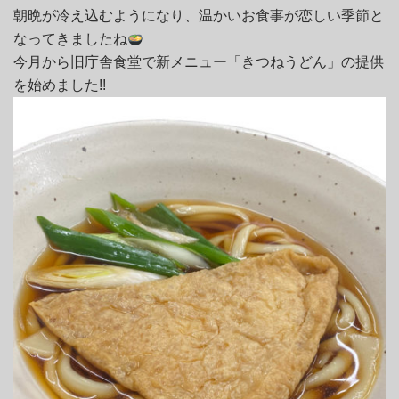
朝晩が冷え込むようになり、温かいお食事が恋しい季節と
なってきましたね
今月から旧庁舎食堂で新メニュー「きつねうどん」の提供
を始めました!!