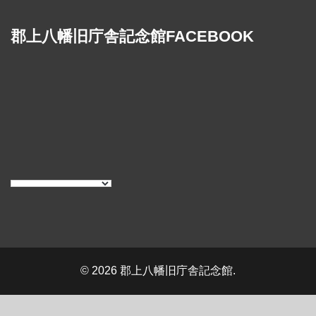
郡上八幡旧庁舎記念館FACEBOOK
© 2026 郡上八幡旧庁舎記念館.