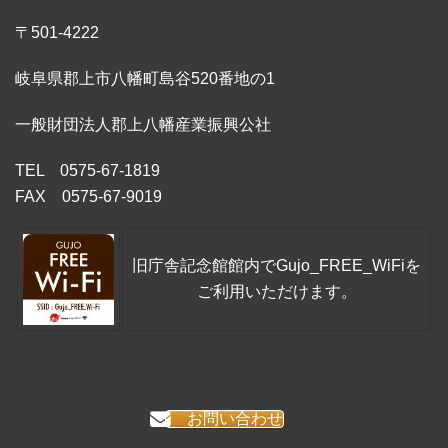
〒501-4222
岐阜県郡上市八幡町島谷520番地の1
一般財団法人郡上八幡産業振興公社
TEL 0575-67-1819
FAX 0575-67-9019
旧庁舎記念館館内でGujo_FREE_WiFiを
ご利用いただけます。
お問い合わせ